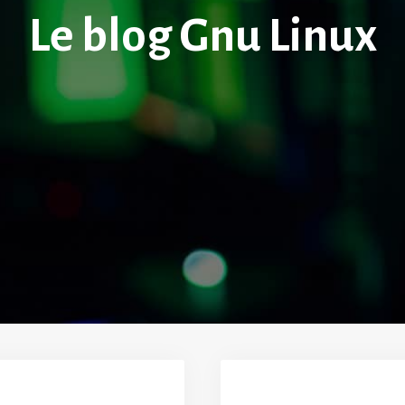
Le blog Gnu Linux