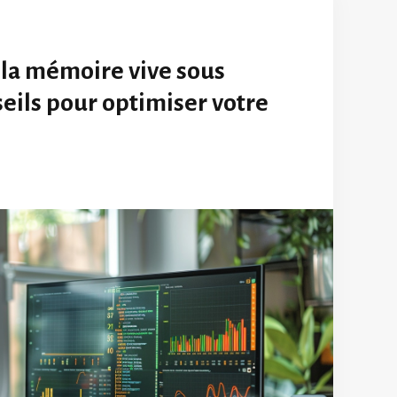
 la mémoire vive sous
seils pour optimiser votre