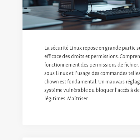
La sécurité Linux repose en grande partie s
efficace des droits et permissions. Compren
fonctionnement des permissions de fichier, 
sous Linux et l’usage des commandes telle
chown est fondamental. Un mauvais réglag
système vulnérable ou bloquer l’accès à de
légitimes. Maîtriser