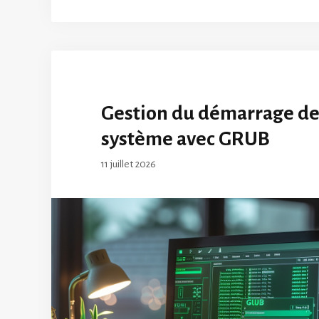
Gestion du démarrage de
système avec GRUB
11 juillet 2026