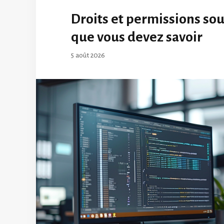
Droits et permissions sous
que vous devez savoir
5 août 2026