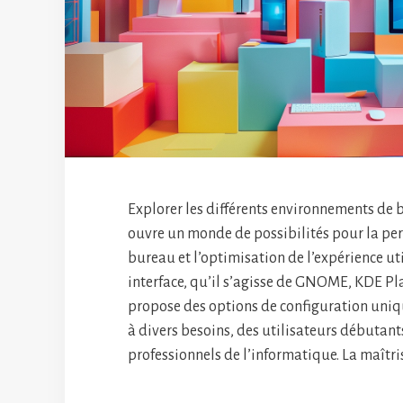
Explorer les différents environnements de
ouvre un monde de possibilités pour la pe
bureau et l’optimisation de l’expérience ut
interface, qu’il s’agisse de GNOME, KDE P
propose des options de configuration uni
à divers besoins, des utilisateurs débutant
professionnels de l’informatique. La maîtri