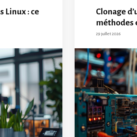
 Linux : ce
Clonage d’u
méthodes 
29 juillet 2026