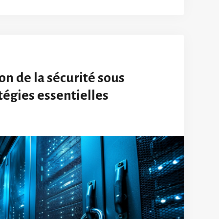
n de la sécurité sous
atégies essentielles