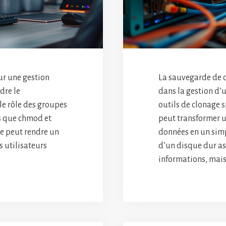
ur une gestion
La sauvegarde de 
dre le
dans la gestion d’u
le rôle des groupes
outils de clonage 
s que chmod et
peut transformer u
e peut rendre un
données en un sim
s utilisateurs
d’un disque dur as
informations, mais