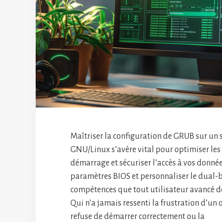
Maîtriser la configuration de GRUB sur un
GNU/Linux s’avère vital pour optimiser les
démarrage et sécuriser l’accès à vos données
paramètres BIOS et personnaliser le dual-
compétences que tout utilisateur avancé d
Qui n’a jamais ressenti la frustration d’un
refuse de démarrer correctement ou la