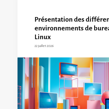
Présentation des différe
environnements de bure
Linux
22 juillet 2026