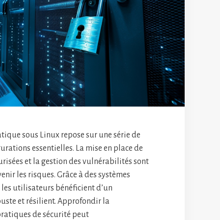
atique sous Linux repose sur une série de
urations essentielles. La mise en place de
risées et la gestion des vulnérabilités sont
enir les risques. Grâce à des systèmes
 les utilisateurs bénéficient d’un
ste et résilient. Approfondir la
ratiques de sécurité peut