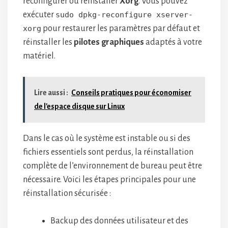
reconfigurer ou réinstaller
Xorg
. Vous pouvez
exécuter
sudo dpkg-reconfigure xserver-
xorg
pour restaurer les paramètres par défaut et
réinstaller les
pilotes graphiques
adaptés à votre
matériel.
Lire aussi :
Conseils pratiques pour économiser
de l'espace disque sur Linux
Dans le cas où le système est instable ou si des
fichiers essentiels sont perdus, la réinstallation
complète de l’environnement de bureau peut être
nécessaire. Voici les étapes principales pour une
réinstallation sécurisée :
Backup des données utilisateur et des