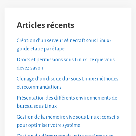
Articles récents
Création d’un serveur Minecraft sous Linux :
guide étape par étape
Droits et permissions sous Linux : ce que vous
devez savoir
Clonage d’un disque dur sous Linux : méthodes
et recommandations
Présentation des différents environnements de
bureau sous Linux
Gestion de la mémoire vive sous Linux : conseils
pour optimiser votre système