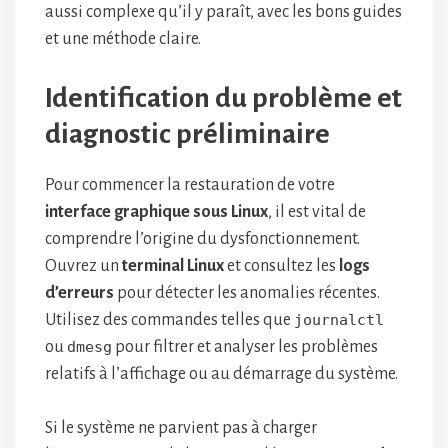
aussi complexe qu’il y paraît, avec les bons guides
et une méthode claire.
Identification du problème et
diagnostic préliminaire
Pour commencer la restauration de votre
interface graphique sous Linux
, il est vital de
comprendre l’origine du dysfonctionnement.
Ouvrez un
terminal Linux
et consultez les
logs
d’erreurs
pour détecter les anomalies récentes.
Utilisez des commandes telles que
journalctl
ou
dmesg
pour filtrer et analyser les problèmes
relatifs à l’affichage ou au démarrage du système.
Si le système ne parvient pas à charger