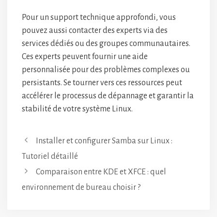
Pour un support technique approfondi, vous
pouvez aussi contacter des experts via des
services dédiés ou des groupes communautaires.
Ces experts peuvent fournir une aide
personnalisée pour des problèmes complexes ou
persistants. Se tourner vers ces ressources peut
accélérer le processus de dépannage et garantir la
stabilité de votre système Linux.
Installer et configurer Samba sur Linux :
Tutoriel détaillé
Comparaison entre KDE et XFCE : quel
environnement de bureau choisir ?