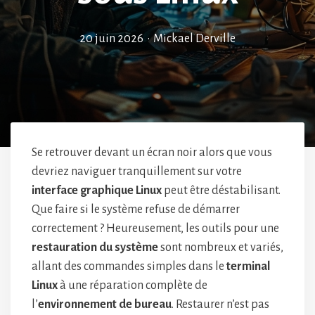
20 juin 2026
•
Mickael Derville
Se retrouver devant un écran noir alors que vous
devriez naviguer tranquillement sur votre
interface graphique Linux
peut être déstabilisant.
Que faire si le système refuse de démarrer
correctement ? Heureusement, les outils pour une
restauration du système
sont nombreux et variés,
allant des commandes simples dans le
terminal
Linux
à une réparation complète de
l’
environnement de bureau
. Restaurer n’est pas