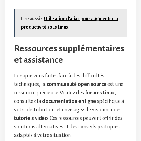
Lire aussi :
Utilisation d'alias pour augmenter la
productivité sous Linux
Ressources supplémentaires
et assistance
Lorsque vous faites face à des difficultés
techniques, la
communauté open source
est une
ressource précieuse. Visitez des
forums Linux
,
consultez la
documentation en ligne
spécifique à
votre distribution, et envisagez de visionner des
tutoriels vidéo
. Ces ressources peuvent offrir des
solutions alternatives et des conseils pratiques
adaptés à votre situation.