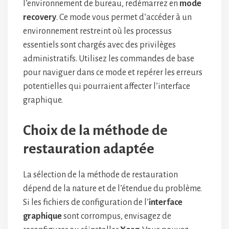
l’environnement de bureau, redémarrez en
mode
recovery
. Ce mode vous permet d’accéder à un
environnement restreint où les processus
essentiels sont chargés avec des privilèges
administratifs. Utilisez les commandes de base
pour naviguer dans ce mode et repérer les erreurs
potentielles qui pourraient affecter l’interface
graphique.
Choix de la méthode de
restauration adaptée
La sélection de la méthode de restauration
dépend de la nature et de l’étendue du problème.
Si les fichiers de configuration de l’
interface
graphique
sont corrompus, envisagez de