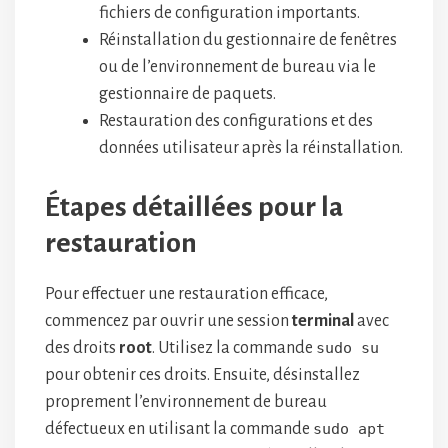
fichiers de configuration importants.
Réinstallation du gestionnaire de fenêtres
ou de l’environnement de bureau via le
gestionnaire de paquets.
Restauration des configurations et des
données utilisateur après la réinstallation.
Étapes détaillées pour la
restauration
Pour effectuer une restauration efficace,
commencez par ouvrir une session
terminal
avec
des droits
root
. Utilisez la commande
sudo su
pour obtenir ces droits. Ensuite, désinstallez
proprement l’environnement de bureau
défectueux en utilisant la commande
sudo apt