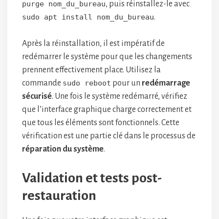
purge nom_du_bureau
, puis réinstallez-le avec
sudo apt install nom_du_bureau
.
Après la réinstallation, il est impératif de
redémarrer le système pour que les changements
prennent effectivement place. Utilisez la
commande
sudo reboot
pour un
redémarrage
sécurisé
. Une fois le système redémarré, vérifiez
que l’interface graphique charge correctement et
que tous les éléments sont fonctionnels. Cette
vérification est une partie clé dans le processus de
réparation du système
.
Validation et tests post-
restauration