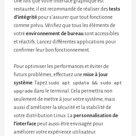
Une fois que votre interface graphique est
restaurée, il est recommandé de réaliser des
tests
d’intégrité
pour s’assurer que tout fonctionne
comme prévu. Vérifiez que tous les éléments de
votre
environnement de bureau
sont accessibles
et réactifs. Lancez différentes applications pour
confirmer leur bon fonctionnement.
Pour optimiser les performances et éviter de
futurs problèmes, effectuez une
mise à jour
système
. Tapez
sudo apt update && sudo apt
upgrade
dans le terminal. Cela permettra non
seulement de mettre à jour votre système, mais
aussi d’améliorer la sécurité et la stabilité de
votre distribution Linux. La
personnalisation de
l’interface
peut aussi être envisagée pour
améliorer votre expérience utilisateur.