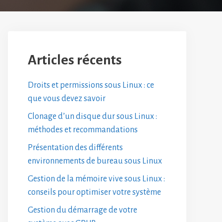
Articles récents
Droits et permissions sous Linux : ce
que vous devez savoir
Clonage d’un disque dur sous Linux :
méthodes et recommandations
Présentation des différents
environnements de bureau sous Linux
Gestion de la mémoire vive sous Linux :
conseils pour optimiser votre système
Gestion du démarrage de votre