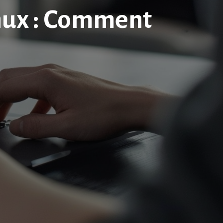
inux : Comment