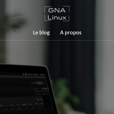
Le blog
A propos