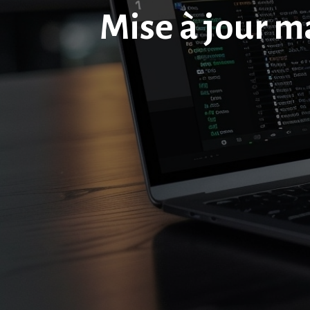
Mise à jour m