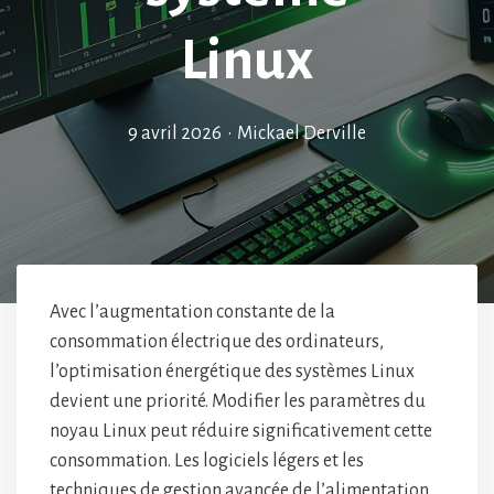
Linux
9 avril 2026
•
Mickael Derville
Avec l’augmentation constante de la
consommation électrique des ordinateurs,
l’optimisation énergétique des systèmes Linux
devient une priorité. Modifier les paramètres du
noyau Linux peut réduire significativement cette
consommation. Les logiciels légers et les
techniques de gestion avancée de l’alimentation,