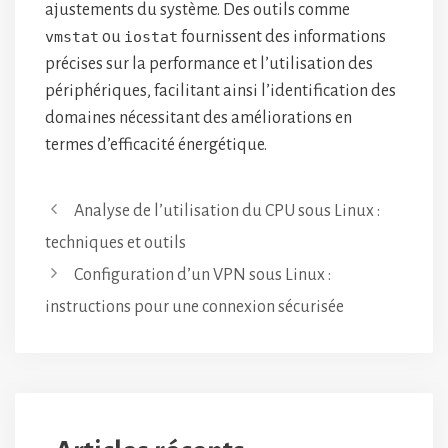
ajustements du système. Des outils comme
vmstat
ou
iostat
fournissent des informations
précises sur la performance et l’utilisation des
périphériques, facilitant ainsi l’identification des
domaines nécessitant des améliorations en
termes d’efficacité énergétique.
Analyse de l’utilisation du CPU sous Linux :
techniques et outils
Configuration d’un VPN sous Linux :
instructions pour une connexion sécurisée