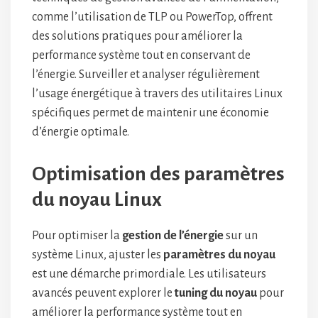
comme l’utilisation de TLP ou PowerTop, offrent
des solutions pratiques pour améliorer la
performance système tout en conservant de
l’énergie. Surveiller et analyser régulièrement
l’usage énergétique à travers des utilitaires Linux
spécifiques permet de maintenir une économie
d’énergie optimale.
Optimisation des paramètres
du noyau Linux
Pour optimiser la
gestion de l’énergie
sur un
système Linux, ajuster les
paramètres du noyau
est une démarche primordiale. Les utilisateurs
avancés peuvent explorer le
tuning du noyau
pour
améliorer la performance système tout en