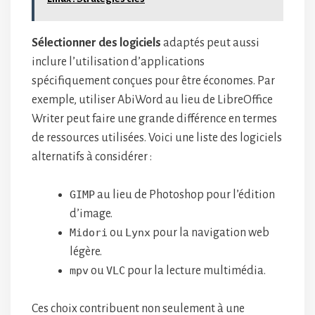
Sélectionner des logiciels
adaptés peut aussi
inclure l’utilisation d’applications
spécifiquement conçues pour être économes. Par
exemple, utiliser AbiWord au lieu de LibreOffice
Writer peut faire une grande différence en termes
de ressources utilisées. Voici une liste des logiciels
alternatifs à considérer :
GIMP
au lieu de Photoshop pour l’édition
d’image.
Midori
ou
Lynx
pour la navigation web
légère.
mpv
ou
VLC
pour la lecture multimédia.
Ces choix contribuent non seulement à une