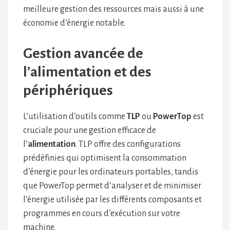
meilleure gestion des ressources mais aussi à une
économie d’énergie notable.
Gestion avancée de
l’alimentation et des
périphériques
L’utilisation d’outils comme
TLP
ou
PowerTop
est
cruciale pour une gestion efficace de
l’
alimentation
. TLP offre des configurations
prédéfinies qui optimisent la consommation
d’énergie pour les ordinateurs portables, tandis
que PowerTop permet d’analyser et de minimiser
l’énergie utilisée par les différents composants et
programmes en cours d’exécution sur votre
machine.