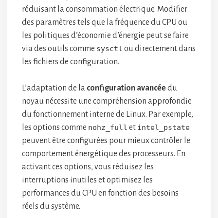
réduisant la consommation électrique. Modifier
des paramètres tels que la fréquence du CPU ou
les politiques d’économie d’énergie peut se faire
via des outils comme
sysctl
ou directement dans
les fichiers de configuration.
L’adaptation de la
configuration avancée
du
noyau nécessite une compréhension approfondie
du fonctionnement interne de Linux. Par exemple,
les options comme
nohz_full
et
intel_pstate
peuvent être configurées pour mieux contrôler le
comportement énergétique des processeurs. En
activant ces options, vous réduisez les
interruptions inutiles et optimisez les
performances du CPU en fonction des besoins
réels du système.