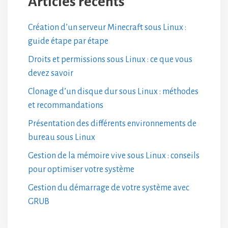
Articles récents
Création d’un serveur Minecraft sous Linux :
guide étape par étape
Droits et permissions sous Linux : ce que vous
devez savoir
Clonage d’un disque dur sous Linux : méthodes
et recommandations
Présentation des différents environnements de
bureau sous Linux
Gestion de la mémoire vive sous Linux : conseils
pour optimiser votre système
Gestion du démarrage de votre système avec
GRUB