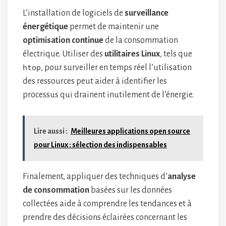
L’installation de logiciels de
surveillance
énergétique
permet de maintenir une
optimisation continue
de la consommation
électrique. Utiliser des
utilitaires Linux
, tels que
htop
, pour surveiller en temps réel l’utilisation
des ressources peut aider à identifier les
processus qui drainent inutilement de l’énergie.
Lire aussi :
Meilleures applications open source
pour Linux : sélection des indispensables
Finalement, appliquer des techniques d’
analyse
de consommation
basées sur les données
collectées aide à comprendre les tendances et à
prendre des décisions éclairées concernant les