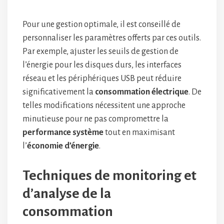
Pour une gestion optimale, il est conseillé de
personnaliser les paramètres offerts par ces outils.
Par exemple, ajuster les seuils de gestion de
l’énergie pour les disques durs, les interfaces
réseau et les périphériques USB peut réduire
significativement la
consommation électrique
. De
telles modifications nécessitent une approche
minutieuse pour ne pas compromettre la
performance système
tout en maximisant
l’
économie d’énergie
.
Techniques de monitoring et
d’analyse de la
consommation