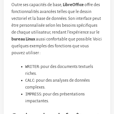
Outre ses capacités de base,
LibreOffice
offre des
fonctionnalités avancées telles que le dessin
vectoriel et la base de données. Son interface peut
être personnalisée selon les besoins spécifiques
de chaque utilisateur, rendant l’expérience sur le
bureau Linux
aussi confortable que possible. Voici
quelques exemples des fonctions que vous
pouvez utiliser :
WRITER
: pour des documents textuels
riches.
CALC
: pour des analyses de données
complexes.
IMPRESS
: pour des présentations
impactantes.