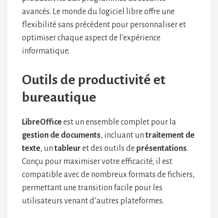
avancés. Le monde du logiciel libre offre une
flexibilité sans précédent pour personnaliser et
optimiser chaque aspect de l’expérience
informatique.
Outils de productivité et
bureautique
LibreOffice
est un ensemble complet pour la
gestion de documents
, incluant un
traitement de
texte
, un
tableur
et des outils de
présentations
.
Conçu pour maximiser votre efficacité, il est
compatible avec de nombreux formats de fichiers,
permettant une transition facile pour les
utilisateurs venant d’autres plateformes.