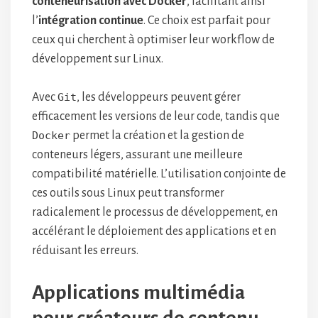
conteneurisation avec Docker
, facilitant ainsi
l’
intégration continue
. Ce choix est parfait pour
ceux qui cherchent à optimiser leur workflow de
développement sur Linux.
Avec
Git
, les développeurs peuvent gérer
efficacement les versions de leur code, tandis que
Docker
permet la création et la gestion de
conteneurs légers, assurant une meilleure
compatibilité matérielle. L’utilisation conjointe de
ces outils sous Linux peut transformer
radicalement le processus de développement, en
accélérant le déploiement des applications et en
réduisant les erreurs.
Applications multimédia