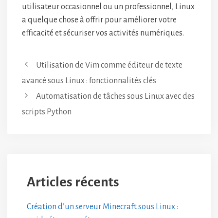
utilisateur occasionnel ou un professionnel, Linux
a quelque chose à offrir pour améliorer votre
efficacité et sécuriser vos activités numériques.
Utilisation de Vim comme éditeur de texte
avancé sous Linux : fonctionnalités clés
Automatisation de tâches sous Linux avec des
scripts Python
Articles récents
Création d’un serveur Minecraft sous Linux :