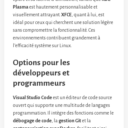
Plasma
est hautement personnalisable et
visuellement attrayant.
XFCE
, quant à lui, est
idéal pour ceux qui cherchent une solution légère
sans compromettre la fonctionnalité. Ces
environnements contribuent grandement à
l’efficacité système sur Linux.
Options pour les
développeurs et
programmeurs
Visual Studio Code
est un éditeur de code source
ouvert qui supporte une multitude de langages
programmation. Il intègre des fonctions comme le
débogage de code
, la
gestion Git
et la