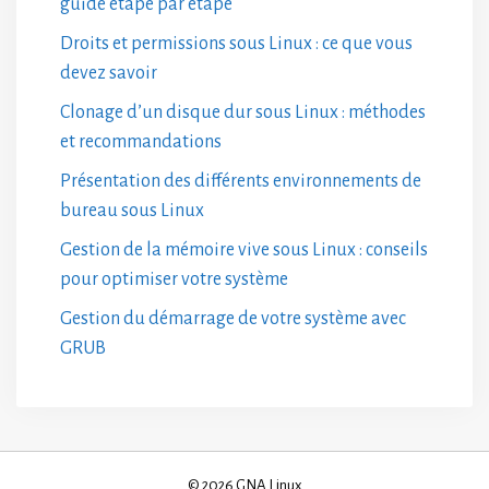
guide étape par étape
Droits et permissions sous Linux : ce que vous
devez savoir
Clonage d’un disque dur sous Linux : méthodes
et recommandations
Présentation des différents environnements de
bureau sous Linux
Gestion de la mémoire vive sous Linux : conseils
pour optimiser votre système
Gestion du démarrage de votre système avec
GRUB
© 2026 GNA Linux