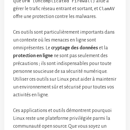
que
UFW (Uncomplicated Firewall)
aide à
gérer le trafic réseau entrant et sortant, et
ClamAV
offre une protection contre les malwares.
Ces outils sont particulièrement importants dans
un contexte où les menaces en ligne sont
omniprésentes. Le
cryptage des données
et la
protection en ligne
ne sont pas seulement des
précautions ; ils sont indispensables pour toute
personne soucieuse de sa sécurité numérique.
Utiliser ces outils sur Linux peut aider à maintenir
un environnement sûr et sécurisé pour toutes vos
activités en ligne.
Ces applications et outils démontrent pourquoi
Linux reste une plateforme privilégiée parmi la
communauté open source. Que vous soyez un