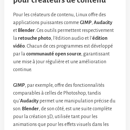
pour créateurs de contenu
Pour les créateurs de contenu, Linux offre des
applications puissantes comme
GIMP
,
Audacity
et
Blender
. Ces outils permettent respectivement
la
retouche photo
, l’édition audio et l’
édition
vidéo
. Chacun de ces programmes est développé
par la
communauté open source
, garantissant
une mise à jour régulière et une amélioration
continue.
GIMP
, par exemple, offre des fonctionnalités
comparables à celles de Photoshop, tandis
qu’
Audacity
permet une manipulation précise du
son.
Blender
, de son côté, est une suite complète
pour la création 3D, utilisée tant pour les
animations que pour les effets visuels dans les