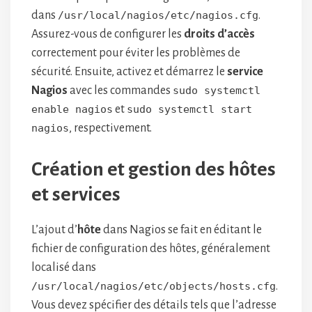
dans
/usr/local/nagios/etc/nagios.cfg
.
Assurez-vous de configurer les
droits d’accès
correctement pour éviter les problèmes de
sécurité. Ensuite, activez et démarrez le
service
Nagios
avec les commandes
sudo systemctl
enable nagios
et
sudo systemctl start
nagios
, respectivement.
Création et gestion des hôtes
et services
L’ajout d’
hôte
dans Nagios se fait en éditant le
fichier de configuration des hôtes, généralement
localisé dans
/usr/local/nagios/etc/objects/hosts.cfg
.
Vous devez spécifier des détails tels que l’adresse