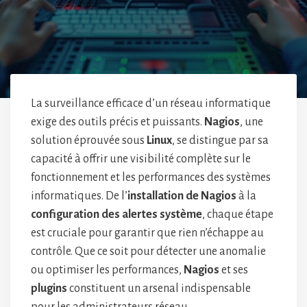
La surveillance efficace d’un réseau informatique
exige des outils précis et puissants.
Nagios
, une
solution éprouvée sous
Linux
, se distingue par sa
capacité à offrir une visibilité complète sur le
fonctionnement et les performances des systèmes
informatiques. De l’
installation de Nagios
à la
configuration des alertes système
, chaque étape
est cruciale pour garantir que rien n’échappe au
contrôle. Que ce soit pour détecter une anomalie
ou optimiser les performances,
Nagios
et ses
plugins
constituent un arsenal indispensable