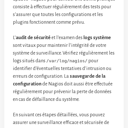
consiste à effectuer régulièrement des tests pour
s’assurer que toutes les configurations et les
plugins fonctionnent comme prévu.
L’
audit de sécurité
et l’examen des
logs système
sont vitaux pour maintenir l’intégrité de votre
système de surveillance. Vérifiez régulièrement les
logs situés dans
/var/log/nagios/
pour
identifier d’éventuelles tentatives d’intrusion ou
erreurs de configuration. La
sauvegarde de la
configuration
de Nagios doit aussi être effectuée
régulièrement pour prévenir la perte de données
en cas de défaillance du système.
En suivant ces étapes détaillées, vous pouvez
assurer une surveillance efficace et sécurisée de