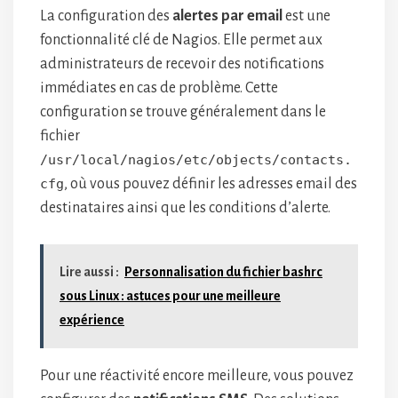
La configuration des
alertes par email
est une
fonctionnalité clé de Nagios. Elle permet aux
administrateurs de recevoir des notifications
immédiates en cas de problème. Cette
configuration se trouve généralement dans le
fichier
/usr/local/nagios/etc/objects/contacts.
cfg
, où vous pouvez définir les adresses email des
destinataires ainsi que les conditions d’alerte.
Lire aussi :
Personnalisation du fichier bashrc
sous Linux : astuces pour une meilleure
expérience
Pour une réactivité encore meilleure, vous pouvez