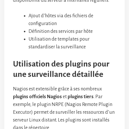
disponibilité du serveur à intervalles réguliers.
Ajout d’hôtes via des fichiers de
configuration
Définition des services par hôte
Utilisation de templates pour
standardiser la surveillance
Utilisation des plugins pour
une surveillance détaillée
Nagios est extensible grâce à ses nombreux
plugins officiels Nagios
et
plugins tiers
. Par
exemple, le plugin NRPE (Nagios Remote Plugin
Executor) permet de surveiller les ressources d’un
serveur Linux distant. Les plugins sont installés
dans le répertoire