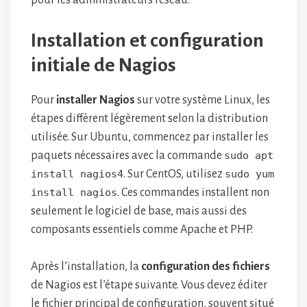
pour les administrateurs réseau.
Installation et configuration
initiale de Nagios
Pour
installer Nagios
sur votre système Linux, les
étapes diffèrent légèrement selon la distribution
utilisée. Sur Ubuntu, commencez par installer les
paquets nécessaires avec la commande
sudo apt
install nagios4
. Sur CentOS, utilisez
sudo yum
install nagios
. Ces commandes installent non
seulement le logiciel de base, mais aussi des
composants essentiels comme Apache et PHP.
Après l’installation, la
configuration des fichiers
de Nagios est l’étape suivante. Vous devez éditer
le fichier principal de configuration, souvent situé