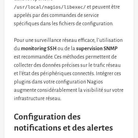
/usr/local/nagios/libexec/
et peuvent être
appelés par des commandes de service
spécifiques dans les fichiers de configuration.
Pour une surveillance réseau efficace, l’utilisation
du
monitoring SSH
ou de la
supervision SNMP
est recommandée. Ces méthodes permettent de
collecter des données précises sur le trafic réseau
et l’état des périphériques connectés. Intégrer ces
plugins dans votre configuration Nagios
augmente considérablement la visibilité sur votre
infrastructure réseau.
Configuration des
notifications et des alertes