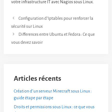
votre infrastructure IT avec Nagios sous Linux.
Configuration d’Iptables pour renforcer la
sécurité sur Linux
Differences entre Ubuntu et Fedora : Ce que
vous devez savoir
Articles récents
Création d’un serveur Minecraft sous Linux :
guide étape par étape
Droits et permissions sous Linux : ce que vous