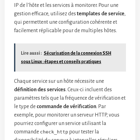
IP de l’hôte et les services à monitorer. Pour une
gestion efficace, utilisez des
templates de service
,
qui permettent une configuration cohérente et
facilement réplicable pour de multiples hôtes.
Lire aussi :
Sécurisation de la connexion SSH
sous Linux : étapes et conseils pratiques
Chaque service sur un hôte nécessite une
définition des services
. Ceux-ci incluent des
paramètres tels que la fréquence de vérification et
le type de
commande de vérification
. Par
exemple, pour monitorer un serveur HTTP, vous
pourriez configurer un service utilisant la
commande
check_http
pour tester la